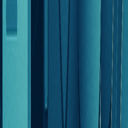
2026年5月21日