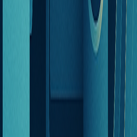
2026年5月20日
ローカルAI
7
分