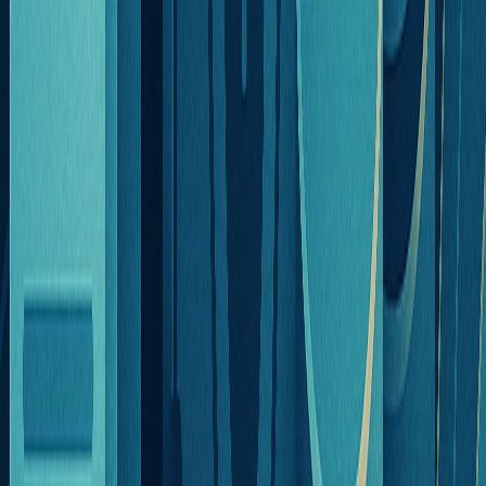
2
続きを読む