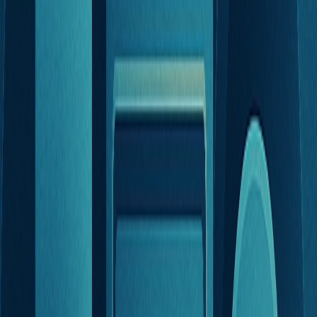
2026年6月3日
ローカルAI