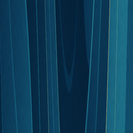
#
Codex
#
OpenAI
#
画像生成
#
gpt-image-2
1
続きを読む