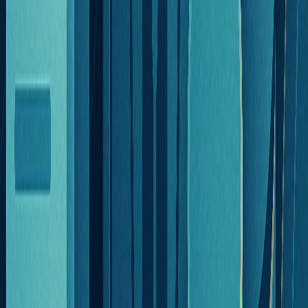
2026年5月23日
ローカルAI
8
分
Qwen3.6をNVFP4版に差し替えた
ら、GX10でちゃんと速くなった
GX10で動かしていたQwen3.6 vLLM構成をBF16から
NVFP4版へ差し替えた。GPU対応だけではNVFP4実行に
はならないが、モデルとruntimeが揃うと手元ベンチでは
1.3〜1.4倍ほど速くなった。
...
#
ASUS Ascent GX10
#
Qwen
#
NVFP4
#
vLLM