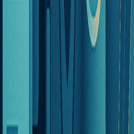
2026年5月22日
ローカルAI
8
分
GX10上のQwenをOpenClawのLLM
バックエンドにしようとして、最後
はTelegram配送にハマった
GX10上のQwenをOpenAI互換APIとして起動し、
OpenClaw Gateway経由のmodel.runまでは通った。しか
しTelegramグループで返答が見えるかは別問題で、最後
は表示設定とtool経路の切り分けにハマった。
...
#
ASUS Ascent GX10
#
Qwen
#
OpenClaw
#
Telegram
2
続きを読む