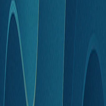
テスラの低電圧バッテリーが死んだ
ら、ドアも充電ポートも開かなかっ
た
金曜夕方、1時間前まで普通に乗れていたテスラが突然無
反応になった。スマホキーもカードキーもキーフォブも効
かず、充電ポートも開かない。原因は低電圧バッテリーだ
った。
...
#
テスラ
#
EV
#
車
#
メンテナンス
続きを読む