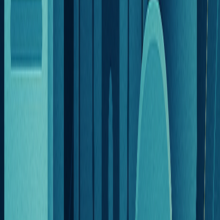
calling、OpenClaw/Atlasでの使い勝手を見た。tok/sだけ
ではローカルLLM専用機は評価できない。
...
#
ASUS Ascent GX10
#
Qwen
#
Gemma 4
#
vLLM
2
続きを読む