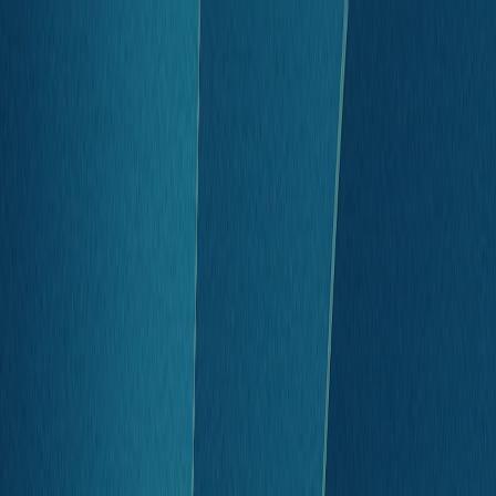
OG
Journal
OGIX Lifelog