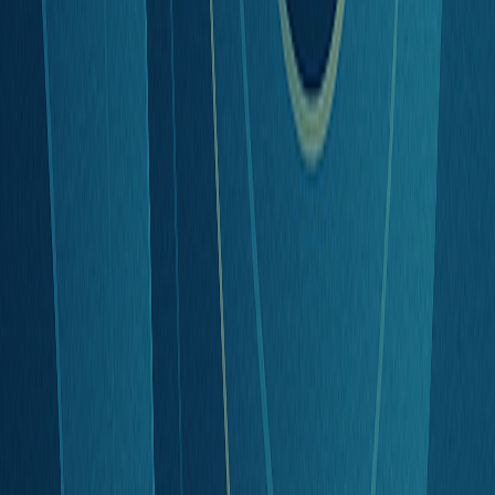
ローカル Gemma から GPT-5.4-mini
に切り替えたら世界が変わった
ローカル Gemma から GPT-5.4-mini に切り替えたら、体
感速度も実装の素直さも別世界だった。切り替え理由と技
術的な学びをまとめる。
...
#
AI
#
Gemma
#
GPT-5.4 mini
#
ローカルLLM
1
続きを読む