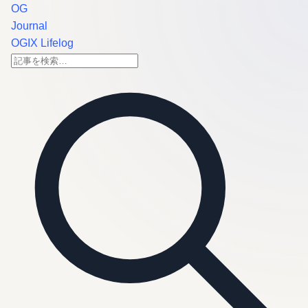
OG
Journal
OGIX Lifelog