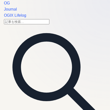
OG
Journal
OGIX Lifelog